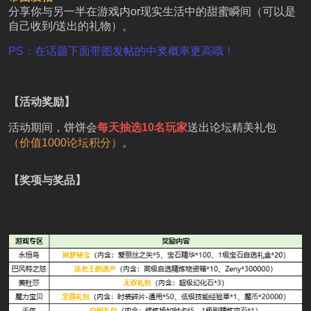
分享你与另一半在游戏内or现实生活中的甜蜜瞬间（可以是
自己收到/送出的礼物）。
PS：在话题下面带图发帖的中奖概率更高哦！
【活动奖励】
活动期间，饼饼会
每天抽选10名玩家
送出论坛精美礼包
（价值1000论坛积分）
。
【奖项与奖品】