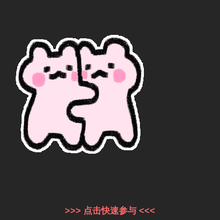
>>> 点击快速参与 <<<