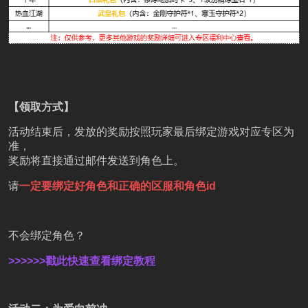
【领取方式】
活动结束后，发放的奖励按照玩家最后绑定游戏对应专区为
准，
奖励将直接通过邮件发送到角色上。
请
一定要绑定好角色和正确的区服和角色id
不会绑定角色？
>>>>>>戳此快速查看绑定教程