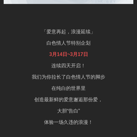
「爱意再起，浪漫延续」
白色情人节特别企划
3月14日~3月17日
连续四天开启！
我们为你拉长了白色情人节的脚步
在纯白的世界里
创造最新鲜的爱意邂逅那份爱，
大胆“告白”
体验一场久违的浪漫！