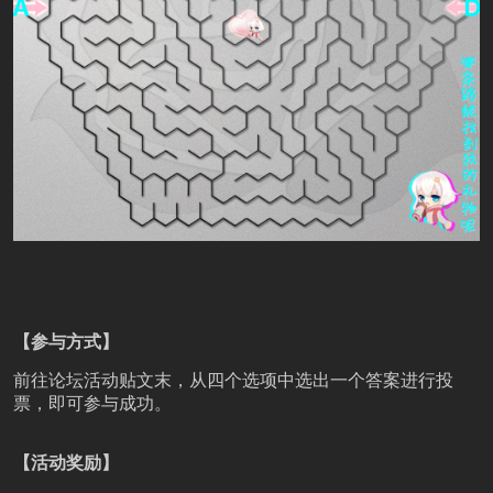
【参与方式】
前往论坛活动贴文末，从四个选项中选出一个答案进行投
票，即可参与成功。
【活动奖励】