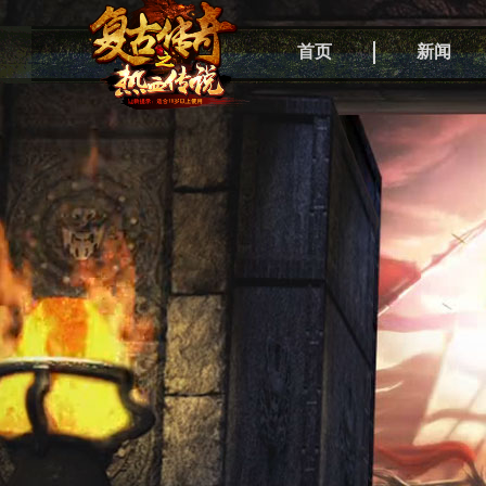
首页
新闻