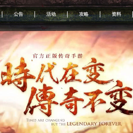
公告
活动
攻略
资料