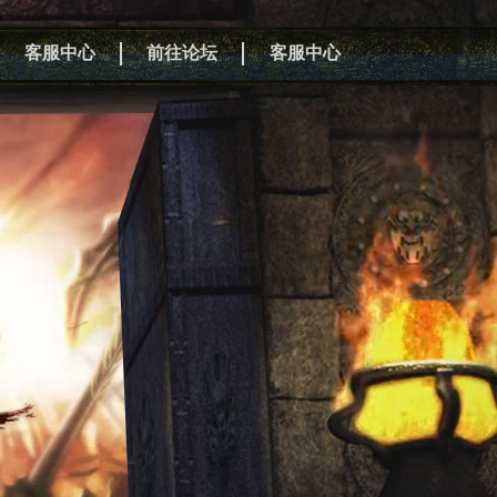
客服中心
前往论坛
客服中心