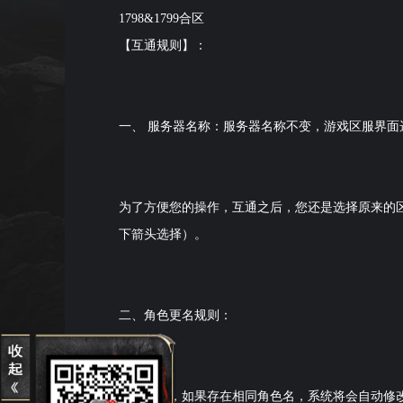
1798&1799合区
【互通规则】：
一、 服务器名称：服务器名称不变，游戏区服界面
为了方便您的操作，互通之后，您还是选择原来的
下箭头选择）。
二、角色更名规则：
互通之后，如果存在相同角色名，系统将会自动修改