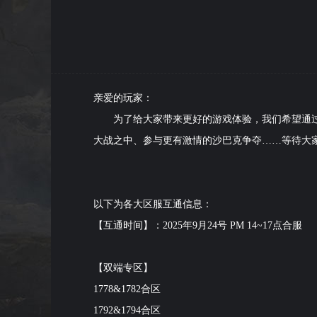
亲爱的玩家：
为了给大家带来更好的游戏体验，我们希望通过
大战之中、参与更有激情的沙巴克争夺……等待大
以下为各大区服互通信息：
【互通时间】：2025年9月24号 PM 14~17点合服
【双端专区】
1778&1782合区
1792&1794合区