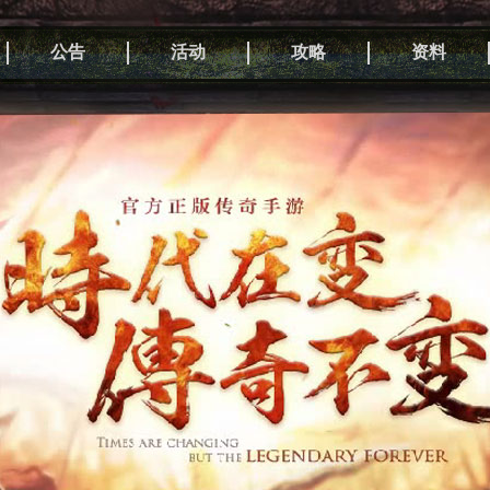
公告
活动
攻略
资料