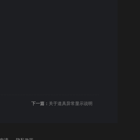
下一篇：
关于道具异常显示说明