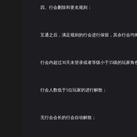
四、行会删除和更名规则：
互通之后，满足规则的行会进行保留，其余行会均
行会内超过30天未登录或者等级小于35级的玩家角
行会人数低于5位玩家的进行解散；
无行会会长的行会自动解散；