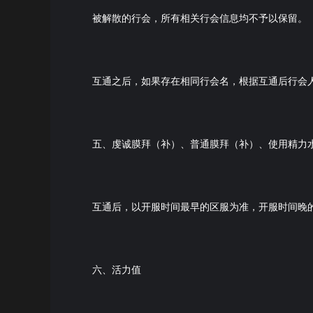
被解散的行会，所有相关行会信息均不予以保留。
互通之后，如果存在相同行会名，根据互通后行会
五、虔诚膜拜（补）、普通膜拜（补）、使用精力
互通后，以开服时间最早的区服为准，开服时间晚
六、活力值