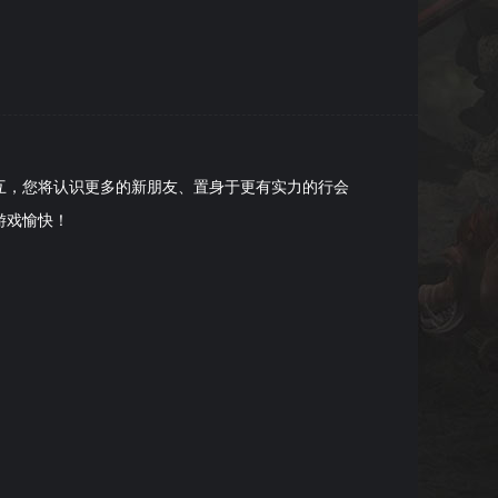
，您将认识更多的新朋友、置身于更有实力的行会
游戏愉快！