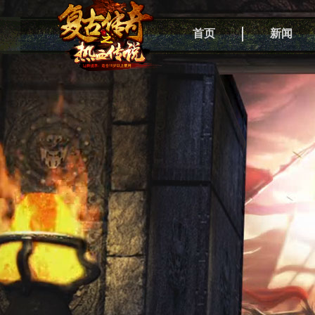
首页
新闻