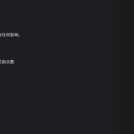
有任何影响。
奖励次数