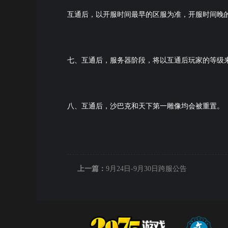
互通后，以开服时间最早的区服为准，开服时间晚
七、互通后，服务器阶段，将以互通后玩家的等级
八、互通后，沙巴克和天下第一雕像均会被重置。
上一篇：
9月24日-9月30日跨服公告