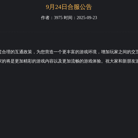
9月24日合服公告
作者：3975 时间：2025-09-23
合理的互通政策，为您营造一个更丰富的游戏环境，增加玩家之间的交互
家的将是更加精彩的游戏内容以及更加流畅的游戏体验。祝大家和新朋友