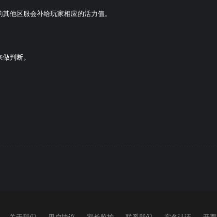
的其他区服会补给玩家相应的活力值。
来做判断。