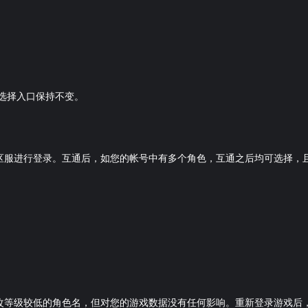
选择入口保持不变。
区服进行登录。互通后，如您的帐号中有多个角色，互通之后均可选择，
等级较低的角色名，但对您的游戏数据没有任何影响。重新登录游戏后，将